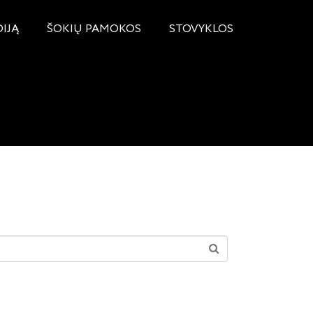
DIJĄ
ŠOKIŲ PAMOKOS
STOVYKLOS