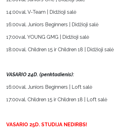
14:00val. V-Team | Didžioji salė
16:00val. Juniors Beginners | Didžioji salė
17:00val. YOUNG GMG | Didžioji salė
18:00val. Children 15 ir Children 18 | Didžioji salė
VASARIO 24D. (penktadienis):
16:00val. Juniors Beginners | Loft salė
17:00val. Children 15 ir Children 18 | Loft salė
VASARIO 25D. STUDIJA NEDIRBS!