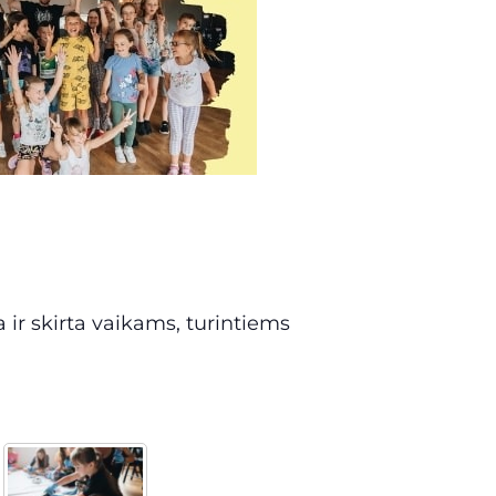
ir skirta vaikams, turintiems