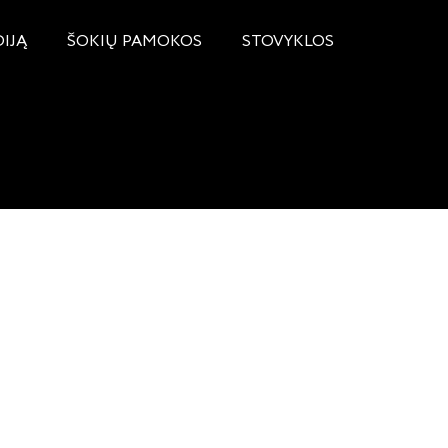
DIJĄ
ŠOKIŲ PAMOKOS
STOVYKLOS