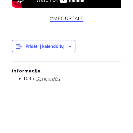
#MEGUSTALT
Pridėti į kalendorių
Informacija
Data:
10 gegužės