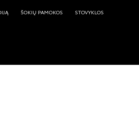
DIJĄ
ŠOKIŲ PAMOKOS
STOVYKLOS