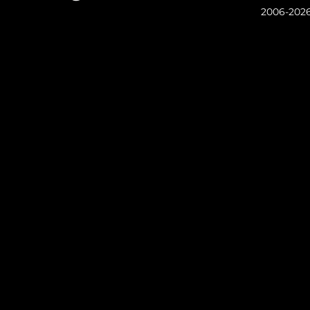
2006-202